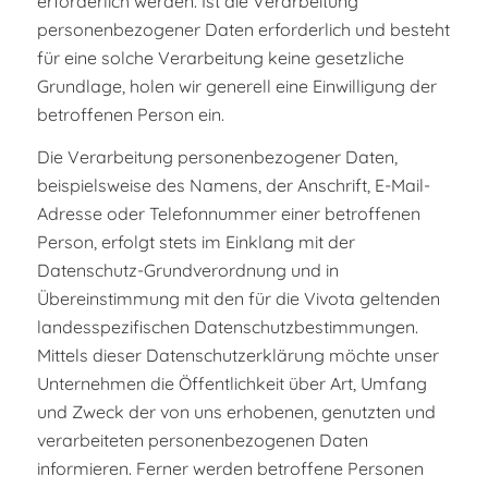
erforderlich werden. Ist die Verarbeitung
personenbezogener Daten erforderlich und besteht
für eine solche Verarbeitung keine gesetzliche
Grundlage, holen wir generell eine Einwilligung der
betroffenen Person ein.
Die Verarbeitung personenbezogener Daten,
beispielsweise des Namens, der Anschrift, E-Mail-
Adresse oder Telefonnummer einer betroffenen
Person, erfolgt stets im Einklang mit der
Datenschutz-Grundverordnung und in
Übereinstimmung mit den für die Vivota geltenden
landesspezifischen Datenschutzbestimmungen.
Mittels dieser Datenschutzerklärung möchte unser
Unternehmen die Öffentlichkeit über Art, Umfang
und Zweck der von uns erhobenen, genutzten und
verarbeiteten personenbezogenen Daten
informieren. Ferner werden betroffene Personen