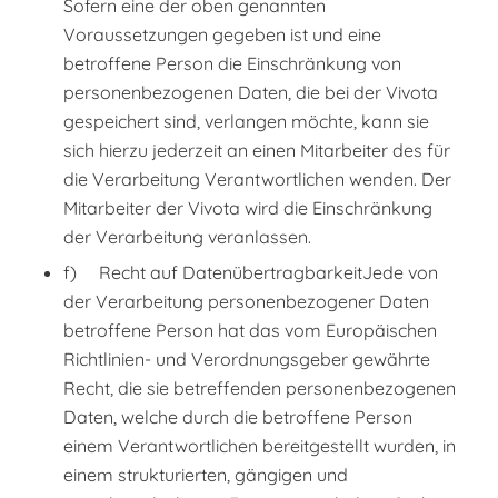
Sofern eine der oben genannten
Voraussetzungen gegeben ist und eine
betroffene Person die Einschränkung von
personenbezogenen Daten, die bei der Vivota
gespeichert sind, verlangen möchte, kann sie
sich hierzu jederzeit an einen Mitarbeiter des für
die Verarbeitung Verantwortlichen wenden. Der
Mitarbeiter der Vivota wird die Einschränkung
der Verarbeitung veranlassen.
f) Recht auf DatenübertragbarkeitJede von
der Verarbeitung personenbezogener Daten
betroffene Person hat das vom Europäischen
Richtlinien- und Verordnungsgeber gewährte
Recht, die sie betreffenden personenbezogenen
Daten, welche durch die betroffene Person
einem Verantwortlichen bereitgestellt wurden, in
einem strukturierten, gängigen und