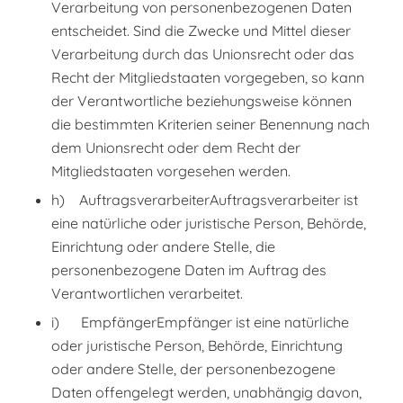
Verarbeitung von personenbezogenen Daten
entscheidet. Sind die Zwecke und Mittel dieser
Verarbeitung durch das Unionsrecht oder das
Recht der Mitgliedstaaten vorgegeben, so kann
der Verantwortliche beziehungsweise können
die bestimmten Kriterien seiner Benennung nach
dem Unionsrecht oder dem Recht der
Mitgliedstaaten vorgesehen werden.
h) AuftragsverarbeiterAuftragsverarbeiter ist
eine natürliche oder juristische Person, Behörde,
Einrichtung oder andere Stelle, die
personenbezogene Daten im Auftrag des
Verantwortlichen verarbeitet.
i) EmpfängerEmpfänger ist eine natürliche
oder juristische Person, Behörde, Einrichtung
oder andere Stelle, der personenbezogene
Daten offengelegt werden, unabhängig davon,