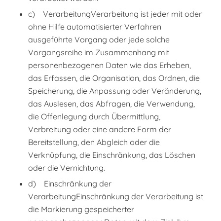
c) VerarbeitungVerarbeitung ist jeder mit oder
ohne Hilfe automatisierter Verfahren
ausgeführte Vorgang oder jede solche
Vorgangsreihe im Zusammenhang mit
personenbezogenen Daten wie das Erheben,
das Erfassen, die Organisation, das Ordnen, die
Speicherung, die Anpassung oder Veränderung,
das Auslesen, das Abfragen, die Verwendung,
die Offenlegung durch Übermittlung,
Verbreitung oder eine andere Form der
Bereitstellung, den Abgleich oder die
Verknüpfung, die Einschränkung, das Löschen
oder die Vernichtung.
d) Einschränkung der
VerarbeitungEinschränkung der Verarbeitung ist
die Markierung gespeicherter