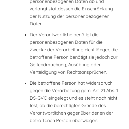
personenbezogenen Daten ab und
verlangt stattdessen die Einschränkung
der Nutzung der personenbezogenen
Daten.
Der Verantwortliche benötigt die
personenbezogenen Daten für die
Zwecke der Verarbeitung nicht länger, die
betroffene Person benötigt sie jedoch zur
Geltendmachung, Ausübung oder
Verteidigung von Rechtsansprüchen.
Die betroffene Person hat Widerspruch
gegen die Verarbeitung gem. Art. 21 Abs. 1
DS-GVO eingelegt und es steht noch nicht
fest, ob die berechtigten Gründe des
Verantwortlichen gegenüber denen der
betroffenen Person überwiegen.