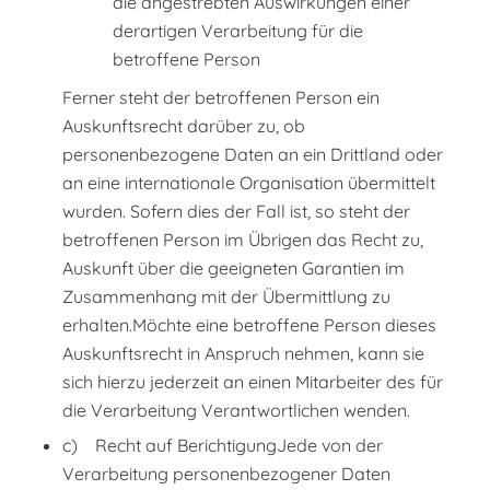
die angestrebten Auswirkungen einer
derartigen Verarbeitung für die
betroffene Person
Ferner steht der betroffenen Person ein
Auskunftsrecht darüber zu, ob
personenbezogene Daten an ein Drittland oder
an eine internationale Organisation übermittelt
wurden. Sofern dies der Fall ist, so steht der
betroffenen Person im Übrigen das Recht zu,
Auskunft über die geeigneten Garantien im
Zusammenhang mit der Übermittlung zu
erhalten.Möchte eine betroffene Person dieses
Auskunftsrecht in Anspruch nehmen, kann sie
sich hierzu jederzeit an einen Mitarbeiter des für
die Verarbeitung Verantwortlichen wenden.
c) Recht auf BerichtigungJede von der
Verarbeitung personenbezogener Daten