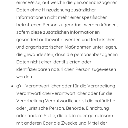
einer Weise, auf welche die personenbezogenen
Daten ohne Hinzuziehung zusätzlicher
Informationen nicht mehr einer spezifischen
betroffenen Person zugeordnet werden können,
sofern diese zusätzlichen Informationen
gesondert aufbewahrt werden und technischen
und organisatorischen Maßnahmen unterliegen,
die gewährleisten, dass die personenbezogenen
Daten nicht einer identifizierten oder
identifizierbaren natürlichen Person zugewiesen
werden.
g) Verantwortlicher oder für die Verarbeitung
VerantwortlicherVerantwortlicher oder für die
Verarbeitung Verantwortlicher ist die natürliche
oder juristische Person, Behörde, Einrichtung
oder andere Stelle, die allein oder gemeinsam
mit anderen über die Zwecke und Mittel der