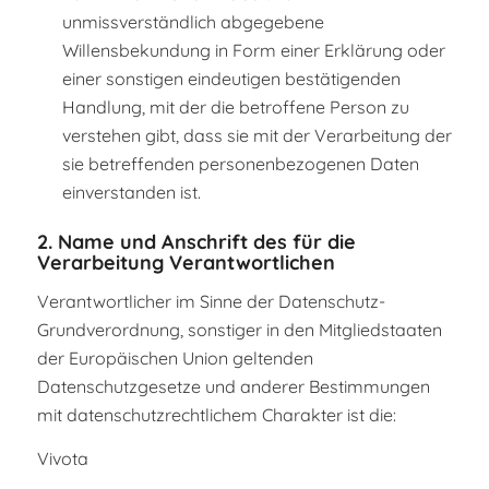
unmissverständlich abgegebene
Willensbekundung in Form einer Erklärung oder
einer sonstigen eindeutigen bestätigenden
Handlung, mit der die betroffene Person zu
verstehen gibt, dass sie mit der Verarbeitung der
sie betreffenden personenbezogenen Daten
einverstanden ist.
2. Name und Anschrift des für die
Verarbeitung Verantwortlichen
Verantwortlicher im Sinne der Datenschutz-
Grundverordnung, sonstiger in den Mitgliedstaaten
der Europäischen Union geltenden
Datenschutzgesetze und anderer Bestimmungen
mit datenschutzrechtlichem Charakter ist die:
Vivota