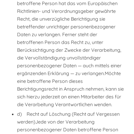
betroffene Person hat das vom Europäischen
Richtlinien- und Verordnungsgeber gewährte
Recht, die unverzügliche Berichtigung sie
betreffender unrichtiger personenbezogener
Daten zu verlangen. Ferner steht der
betroffenen Person das Recht zu, unter
Berücksichtigung der Zwecke der Verarbeitung,
die Vervollständigung unvollständiger
personenbezogener Daten — auch mittels einer
ergänzenden Erklärung — zu verlangen.Möchte
eine betroffene Person dieses
Berichtigungsrecht in Anspruch nehmen, kann sie
sich hierzu jederzeit an einen Mitarbeiter des für
die Verarbeitung Verantwortlichen wenden.
d) Recht auf Löschung (Recht auf Vergessen
werden)Jede von der Verarbeitung
personenbezogener Daten betroffene Person