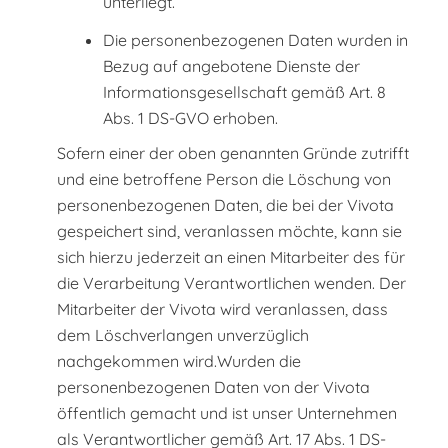
unterliegt.
Die personenbezogenen Daten wurden in
Bezug auf angebotene Dienste der
Informationsgesellschaft gemäß Art. 8
Abs. 1 DS-GVO erhoben.
Sofern einer der oben genannten Gründe zutrifft
und eine betroffene Person die Löschung von
personenbezogenen Daten, die bei der Vivota
gespeichert sind, veranlassen möchte, kann sie
sich hierzu jederzeit an einen Mitarbeiter des für
die Verarbeitung Verantwortlichen wenden. Der
Mitarbeiter der Vivota wird veranlassen, dass
dem Löschverlangen unverzüglich
nachgekommen wird.Wurden die
personenbezogenen Daten von der Vivota
öffentlich gemacht und ist unser Unternehmen
als Verantwortlicher gemäß Art. 17 Abs. 1 DS-