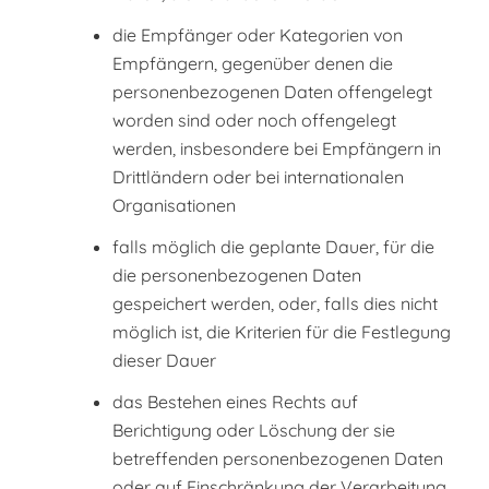
die Empfänger oder Kategorien von
Empfängern, gegenüber denen die
personenbezogenen Daten offengelegt
worden sind oder noch offengelegt
werden, insbesondere bei Empfängern in
Drittländern oder bei internationalen
Organisationen
falls möglich die geplante Dauer, für die
die personenbezogenen Daten
gespeichert werden, oder, falls dies nicht
möglich ist, die Kriterien für die Festlegung
dieser Dauer
das Bestehen eines Rechts auf
Berichtigung oder Löschung der sie
betreffenden personenbezogenen Daten
oder auf Einschränkung der Verarbeitung