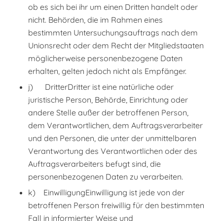
ob es sich bei ihr um einen Dritten handelt oder
nicht. Behörden, die im Rahmen eines
bestimmten Untersuchungsauftrags nach dem
Unionsrecht oder dem Recht der Mitgliedstaaten
möglicherweise personenbezogene Daten
erhalten, gelten jedoch nicht als Empfänger.
j) DritterDritter ist eine natürliche oder
juristische Person, Behörde, Einrichtung oder
andere Stelle außer der betroffenen Person,
dem Verantwortlichen, dem Auftragsverarbeiter
und den Personen, die unter der unmittelbaren
Verantwortung des Verantwortlichen oder des
Auftragsverarbeiters befugt sind, die
personenbezogenen Daten zu verarbeiten.
k) EinwilligungEinwilligung ist jede von der
betroffenen Person freiwillig für den bestimmten
Fall in informierter Weise und