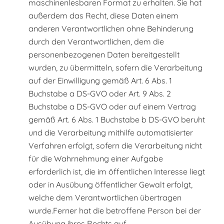
maschinenlesbaren Format zu erhalten. Sie hat
außerdem das Recht, diese Daten einem
anderen Verantwortlichen ohne Behinderung
durch den Verantwortlichen, dem die
personenbezogenen Daten bereitgestellt
wurden, zu übermitteln, sofern die Verarbeitung
auf der Einwilligung gemäß Art. 6 Abs. 1
Buchstabe a DS-GVO oder Art. 9 Abs. 2
Buchstabe a DS-GVO oder auf einem Vertrag
gemäß Art. 6 Abs. 1 Buchstabe b DS-GVO beruht
und die Verarbeitung mithilfe automatisierter
Verfahren erfolgt, sofern die Verarbeitung nicht
für die Wahrnehmung einer Aufgabe
erforderlich ist, die im öffentlichen Interesse liegt
oder in Ausübung öffentlicher Gewalt erfolgt,
welche dem Verantwortlichen übertragen
wurde.Ferner hat die betroffene Person bei der
Ausübung ihres Rechts auf