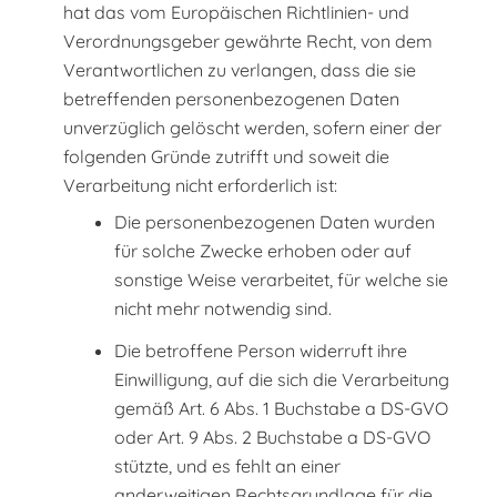
hat das vom Europäischen Richtlinien- und
Verordnungsgeber gewährte Recht, von dem
Verantwortlichen zu verlangen, dass die sie
betreffenden personenbezogenen Daten
unverzüglich gelöscht werden, sofern einer der
folgenden Gründe zutrifft und soweit die
Verarbeitung nicht erforderlich ist:
Die personenbezogenen Daten wurden
für solche Zwecke erhoben oder auf
sonstige Weise verarbeitet, für welche sie
nicht mehr notwendig sind.
Die betroffene Person widerruft ihre
Einwilligung, auf die sich die Verarbeitung
gemäß Art. 6 Abs. 1 Buchstabe a DS-GVO
oder Art. 9 Abs. 2 Buchstabe a DS-GVO
stützte, und es fehlt an einer
anderweitigen Rechtsgrundlage für die