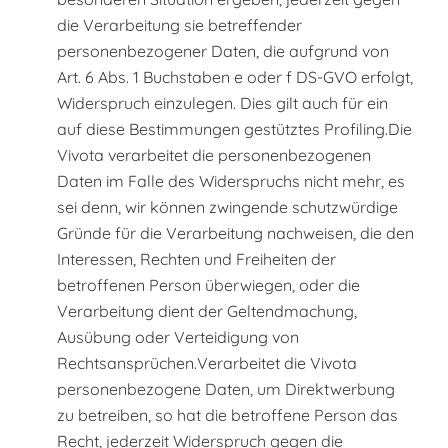
die Verarbeitung sie betreffender
personenbezogener Daten, die aufgrund von
Art. 6 Abs. 1 Buchstaben e oder f DS-GVO erfolgt,
Widerspruch einzulegen. Dies gilt auch für ein
auf diese Bestimmungen gestütztes Profiling.Die
Vivota verarbeitet die personenbezogenen
Daten im Falle des Widerspruchs nicht mehr, es
sei denn, wir können zwingende schutzwürdige
Gründe für die Verarbeitung nachweisen, die den
Interessen, Rechten und Freiheiten der
betroffenen Person überwiegen, oder die
Verarbeitung dient der Geltendmachung,
Ausübung oder Verteidigung von
Rechtsansprüchen.Verarbeitet die Vivota
personenbezogene Daten, um Direktwerbung
zu betreiben, so hat die betroffene Person das
Recht, jederzeit Widerspruch gegen die