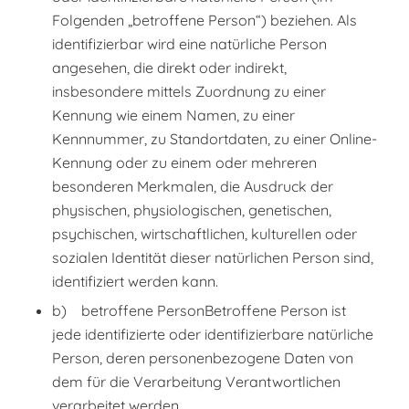
Folgenden „betroffene Person“) beziehen. Als
identifizierbar wird eine natürliche Person
angesehen, die direkt oder indirekt,
insbesondere mittels Zuordnung zu einer
Kennung wie einem Namen, zu einer
Kennnummer, zu Standortdaten, zu einer Online-
Kennung oder zu einem oder mehreren
besonderen Merkmalen, die Ausdruck der
physischen, physiologischen, genetischen,
psychischen, wirtschaftlichen, kulturellen oder
sozialen Identität dieser natürlichen Person sind,
identifiziert werden kann.
b) betroffene PersonBetroffene Person ist
jede identifizierte oder identifizierbare natürliche
Person, deren personenbezogene Daten von
dem für die Verarbeitung Verantwortlichen
verarbeitet werden.