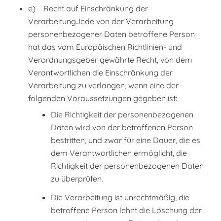
e) Recht auf Einschränkung der
VerarbeitungJede von der Verarbeitung
personenbezogener Daten betroffene Person
hat das vom Europäischen Richtlinien- und
Verordnungsgeber gewährte Recht, von dem
Verantwortlichen die Einschränkung der
Verarbeitung zu verlangen, wenn eine der
folgenden Voraussetzungen gegeben ist:
Die Richtigkeit der personenbezogenen
Daten wird von der betroffenen Person
bestritten, und zwar für eine Dauer, die es
dem Verantwortlichen ermöglicht, die
Richtigkeit der personenbezogenen Daten
zu überprüfen.
Die Verarbeitung ist unrechtmäßig, die
betroffene Person lehnt die Löschung der