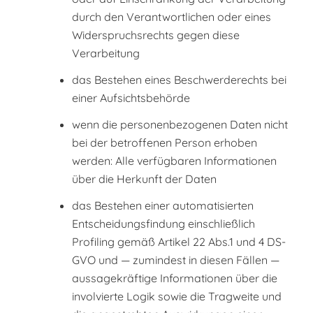
durch den Verantwortlichen oder eines
Widerspruchsrechts gegen diese
Verarbeitung
das Bestehen eines Beschwerderechts bei
einer Aufsichtsbehörde
wenn die personenbezogenen Daten nicht
bei der betroffenen Person erhoben
werden: Alle verfügbaren Informationen
über die Herkunft der Daten
das Bestehen einer automatisierten
Entscheidungsfindung einschließlich
Profiling gemäß Artikel 22 Abs.1 und 4 DS-
GVO und — zumindest in diesen Fällen —
aussagekräftige Informationen über die
involvierte Logik sowie die Tragweite und