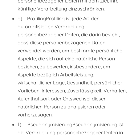
personenbezogener Daten mit dem Ziel, ihre
künftige Verarbeitung einzuschränken.
e) ProfilingProfiling ist jede Art der
automatisierten Verarbeitung
personenbezogener Daten, die darin besteht,
dass diese personenbezogenen Daten
verwendet werden, um bestimmte persönliche
Aspekte, die sich auf eine natürliche Person
beziehen, zu bewerten, insbesondere, um
Aspekte bezüglich Arbeitsleistung,
wirtschaftlicher Lage, Gesundheit, persönlicher
Vorlieben, Interessen, Zuverlässigkeit, Verhalten,
Aufenthaltsort oder Ortswechsel dieser
natürlichen Person zu analysieren oder
vorherzusagen.
f) PseudonymisierungPseudonymisierung ist
die Verarbeitung personenbezogener Daten in