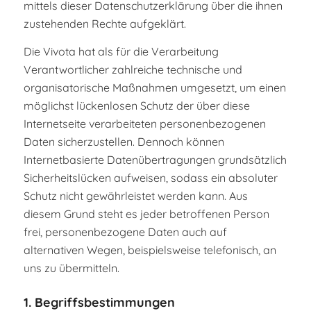
mittels dieser Datenschutzerklärung über die ihnen
zustehenden Rechte aufgeklärt.
Die Vivota hat als für die Verarbeitung
Verantwortlicher zahlreiche technische und
organisatorische Maßnahmen umgesetzt, um einen
möglichst lückenlosen Schutz der über diese
Internetseite verarbeiteten personenbezogenen
Daten sicherzustellen. Dennoch können
Internetbasierte Datenübertragungen grundsätzlich
Sicherheitslücken aufweisen, sodass ein absoluter
Schutz nicht gewährleistet werden kann. Aus
diesem Grund steht es jeder betroffenen Person
frei, personenbezogene Daten auch auf
alternativen Wegen, beispielsweise telefonisch, an
uns zu übermitteln.
1. Begriffsbestimmungen