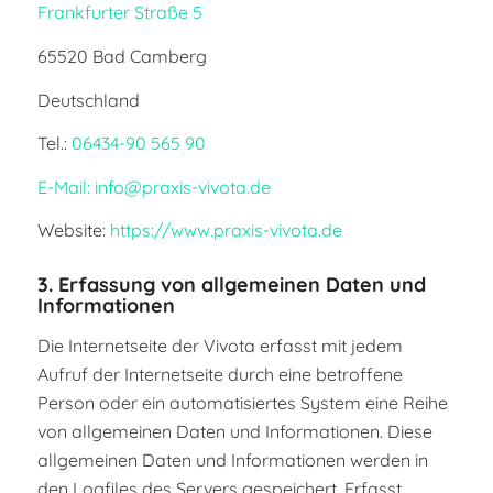
Frankfurter Straße 5
65520 Bad Camberg
Deutschland
Tel.:
06434-90 565 90
E-Mail: info@praxis-vivota.de
Website:
https://www.praxis-vivota.de
3. Erfassung von allgemeinen Daten und
Informationen
Die Internetseite der Vivota erfasst mit jedem
Aufruf der Internetseite durch eine betroffene
Person oder ein automatisiertes System eine Reihe
von allgemeinen Daten und Informationen. Diese
allgemeinen Daten und Informationen werden in
den Logfiles des Servers gespeichert. Erfasst