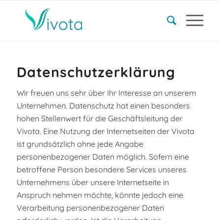
Datenschutzerklärung
Wir freuen uns sehr über Ihr Interesse an unserem
Unternehmen. Datenschutz hat einen besonders
hohen Stellenwert für die Geschäftsleitung der
Vivota. Eine Nutzung der Internetseiten der Vivota
ist grundsätzlich ohne jede Angabe
personenbezogener Daten möglich. Sofern eine
betroffene Person besondere Services unseres
Unternehmens über unsere Internetseite in
Anspruch nehmen möchte, könnte jedoch eine
Verarbeitung personenbezogener Daten