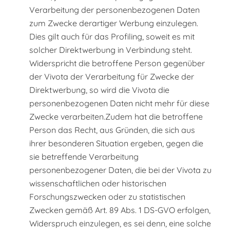
Verarbeitung der personenbezogenen Daten
zum Zwecke derartiger Werbung einzulegen.
Dies gilt auch für das Profiling, soweit es mit
solcher Direktwerbung in Verbindung steht.
Widerspricht die betroffene Person gegenüber
der Vivota der Verarbeitung für Zwecke der
Direktwerbung, so wird die Vivota die
personenbezogenen Daten nicht mehr für diese
Zwecke verarbeiten.Zudem hat die betroffene
Person das Recht, aus Gründen, die sich aus
ihrer besonderen Situation ergeben, gegen die
sie betreffende Verarbeitung
personenbezogener Daten, die bei der Vivota zu
wissenschaftlichen oder historischen
Forschungszwecken oder zu statistischen
Zwecken gemäß Art. 89 Abs. 1 DS-GVO erfolgen,
Widerspruch einzulegen, es sei denn, eine solche