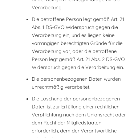
Verarbeitung.
Die betroffene Person legt gemäß Art. 21
Abs. 1 DS-GVO Widerspruch gegen die
Verarbeitung ein, und es liegen keine
vorrangigen berechtigten Gründe für die
Verarbeitung vor, oder die betroffene
Person legt gemäß Art. 21 Abs. 2 DS-GVO
Widerspruch gegen die Verarbeitung ein.
Die personenbezogenen Daten wurden
unrechtmäßig verarbeitet.
Die Löschung der personenbezogenen
Daten ist zur Erfüllung einer rechtlichen
Verpflichtung nach dem Unionsrecht oder
dem Recht der Mitgliedstaaten
erforderlich, dem der Verantwortliche