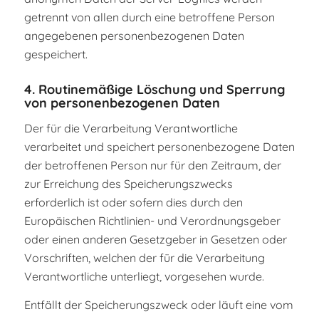
getrennt von allen durch eine betroffene Person
angegebenen personenbezogenen Daten
gespeichert.
4. Routinemäßige Löschung und Sperrung
von personenbezogenen Daten
Der für die Verarbeitung Verantwortliche
verarbeitet und speichert personenbezogene Daten
der betroffenen Person nur für den Zeitraum, der
zur Erreichung des Speicherungszwecks
erforderlich ist oder sofern dies durch den
Europäischen Richtlinien- und Verordnungsgeber
oder einen anderen Gesetzgeber in Gesetzen oder
Vorschriften, welchen der für die Verarbeitung
Verantwortliche unterliegt, vorgesehen wurde.
Entfällt der Speicherungszweck oder läuft eine vom