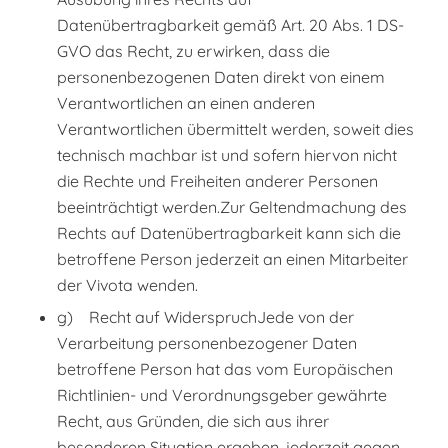
Datenübertragbarkeit gemäß Art. 20 Abs. 1 DS-
GVO das Recht, zu erwirken, dass die
personenbezogenen Daten direkt von einem
Verantwortlichen an einen anderen
Verantwortlichen übermittelt werden, soweit dies
technisch machbar ist und sofern hiervon nicht
die Rechte und Freiheiten anderer Personen
beeinträchtigt werden.Zur Geltendmachung des
Rechts auf Datenübertragbarkeit kann sich die
betroffene Person jederzeit an einen Mitarbeiter
der Vivota wenden.
g) Recht auf WiderspruchJede von der
Verarbeitung personenbezogener Daten
betroffene Person hat das vom Europäischen
Richtlinien- und Verordnungsgeber gewährte
Recht, aus Gründen, die sich aus ihrer
besonderen Situation ergeben, jederzeit gegen