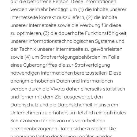
auf die betroffene Person. Diese Informationen
werden vielmehr benötigt, um (1) die Inhalte unserer
Internetseite korrekt auszuliefern, (2) die Inhalte
unserer Internetseite sowie die Werbung für diese
zu optimieren, (3) die dauerhafte Funktionsfähigkeit
unserer informationstechnologischen Systeme und
der Technik unserer Internetseite zu gewährleisten
sowie (4) um Strafverfolgungsbehörden im Falle
eines Cyberangriffes die zur Strafverfolgung
notwendigen Informationen bereitzustellen. Diese
anonym erhobenen Daten und Informationen
werden durch die Vivota daher einerseits statistisch
und ferner mit dem Ziel ausgewertet, den
Datenschutz und die Datensicherheit in unserem
Unternehmen zu erhöhen, um letztlich ein optimales
Schutzniveau für die von uns verarbeiteten
personenbezogenen Daten sicherzustellen. Die
anonymen Daten der Server-Logfiles werden