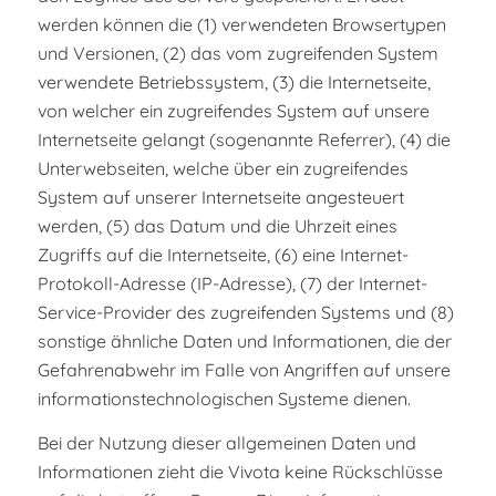
werden können die (1) verwendeten Browsertypen
und Versionen, (2) das vom zugreifenden System
verwendete Betriebssystem, (3) die Internetseite,
von welcher ein zugreifendes System auf unsere
Internetseite gelangt (sogenannte Referrer), (4) die
Unterwebseiten, welche über ein zugreifendes
System auf unserer Internetseite angesteuert
werden, (5) das Datum und die Uhrzeit eines
Zugriffs auf die Internetseite, (6) eine Internet-
Protokoll-Adresse (IP-Adresse), (7) der Internet-
Service-Provider des zugreifenden Systems und (8)
sonstige ähnliche Daten und Informationen, die der
Gefahrenabwehr im Falle von Angriffen auf unsere
informationstechnologischen Systeme dienen.
Bei der Nutzung dieser allgemeinen Daten und
Informationen zieht die Vivota keine Rückschlüsse