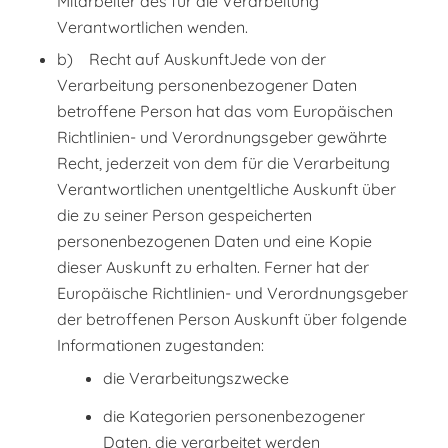
Mitarbeiter des für die Verarbeitung
Verantwortlichen wenden.
b) Recht auf AuskunftJede von der
Verarbeitung personenbezogener Daten
betroffene Person hat das vom Europäischen
Richtlinien- und Verordnungsgeber gewährte
Recht, jederzeit von dem für die Verarbeitung
Verantwortlichen unentgeltliche Auskunft über
die zu seiner Person gespeicherten
personenbezogenen Daten und eine Kopie
dieser Auskunft zu erhalten. Ferner hat der
Europäische Richtlinien- und Verordnungsgeber
der betroffenen Person Auskunft über folgende
Informationen zugestanden:
die Verarbeitungszwecke
die Kategorien personenbezogener
Daten, die verarbeitet werden