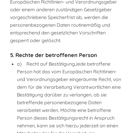
Europäischen Richtlinien- und Verordnungsgeber
oder einem anderen zuständigen Gesetzgeber
vorgeschriebene Speicherfrist ab, werden die
personenbezogenen Daten routinemäßig und
entsprechend den gesetzlichen Vorschriften
gesperrt oder gelöscht.
5. Rechte der betroffenen Person
a) Recht auf BestätigungJede betroffene
Person hat das vom Europäischen Richtlinien-
und Verordnungsgeber eingeräumte Recht, von
dem für die Verarbeitung Verantwortlichen eine
Bestätigung darüber zu verlangen, ob sie
betreffende personenbezogene Daten
verarbeitet werden. Möchte eine betroffene
Person dieses Bestätigungsrecht in Anspruch
nehmen, kann sie sich hierzu jederzeit an einen