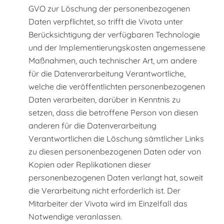
GVO zur Löschung der personenbezogenen
Daten verpflichtet, so trifft die Vivota unter
Berücksichtigung der verfügbaren Technologie
und der Implementierungskosten angemessene
Maßnahmen, auch technischer Art, um andere
für die Datenverarbeitung Verantwortliche,
welche die veröffentlichten personenbezogenen
Daten verarbeiten, darüber in Kenntnis zu
setzen, dass die betroffene Person von diesen
anderen für die Datenverarbeitung
Verantwortlichen die Löschung sämtlicher Links
zu diesen personenbezogenen Daten oder von
Kopien oder Replikationen dieser
personenbezogenen Daten verlangt hat, soweit
die Verarbeitung nicht erforderlich ist. Der
Mitarbeiter der Vivota wird im Einzelfall das
Notwendige veranlassen.