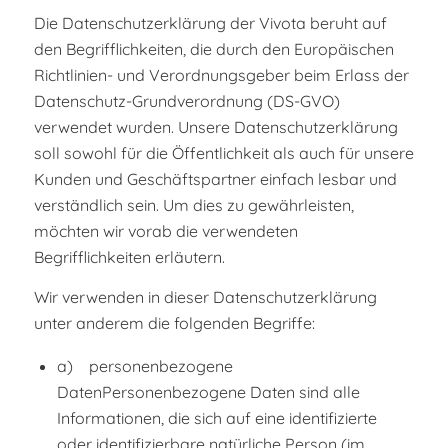
Die Datenschutzerklärung der Vivota beruht auf
den Begrifflichkeiten, die durch den Europäischen
Richtlinien- und Verordnungsgeber beim Erlass der
Datenschutz-Grundverordnung (DS-GVO)
verwendet wurden. Unsere Datenschutzerklärung
soll sowohl für die Öffentlichkeit als auch für unsere
Kunden und Geschäftspartner einfach lesbar und
verständlich sein. Um dies zu gewährleisten,
möchten wir vorab die verwendeten
Begrifflichkeiten erläutern.
Wir verwenden in dieser Datenschutzerklärung
unter anderem die folgenden Begriffe:
a) personenbezogene
DatenPersonenbezogene Daten sind alle
Informationen, die sich auf eine identifizierte
oder identifizierbare natürliche Person (im